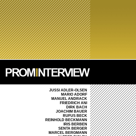
JUSSI ADLER-OLSEN
MARIO ADORF
MANUEL ANDRACK
FRIEDRICH ANI
DIRK BACH
JOACHIM BAUER
RUFUS BECK
REINHOLD BECKMANN
IRIS BERBEN
SENTA BERGER
MARCEL BERGMANN